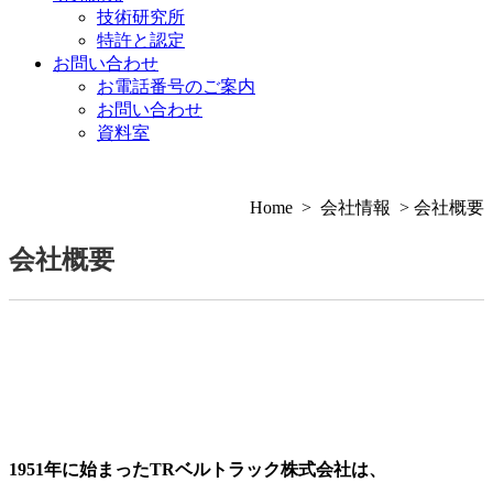
技術研究所
特許と認定
お問い合わせ
お電話番号のご案内
お問い合わせ
資料室
Home > 会社情報 > 会社概要
会社概要
1951年に始まったTRベルトラック株式会社は、