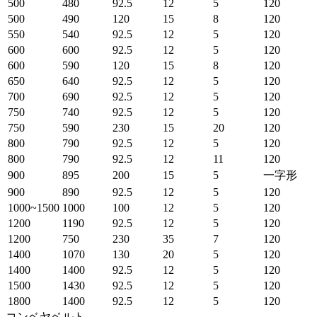
500
480
92.5
12
5
120
500
490
120
15
8
120
550
540
92.5
12
5
120
600
600
92.5
12
5
120
600
590
120
15
8
120
650
640
92.5
12
5
120
700
690
92.5
12
5
120
750
740
92.5
12
5
120
750
590
230
15
20
120
800
790
92.5
12
5
120
800
790
92.5
12
11
120
900
895
200
15
5
一字形
900
890
92.5
12
5
120
1000~1500
1000
100
12
5
120
1200
1190
92.5
12
5
120
1200
750
230
35
7
120
1400
1070
130
20
5
120
1400
1400
92.5
12
5
120
1500
1430
92.5
12
5
120
1800
1400
92.5
12
5
120
コンベヤベルト