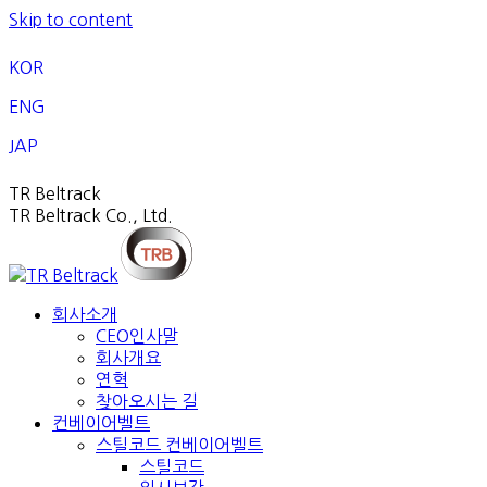
Skip to content
KOR
ENG
JAP
TR Beltrack
TR Beltrack Co., Ltd.
회사소개
CEO인사말
회사개요
연혁
찾아오시는 길
컨베이어벨트
스틸코드 컨베이어벨트
스틸코드