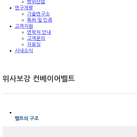
방위산업
연구개발
기술연구소
특허 및 인증
고객지원
연락처 안내
고객문의
자료실
사내소식
위사보강 컨베이어벨트
벨트의 구조