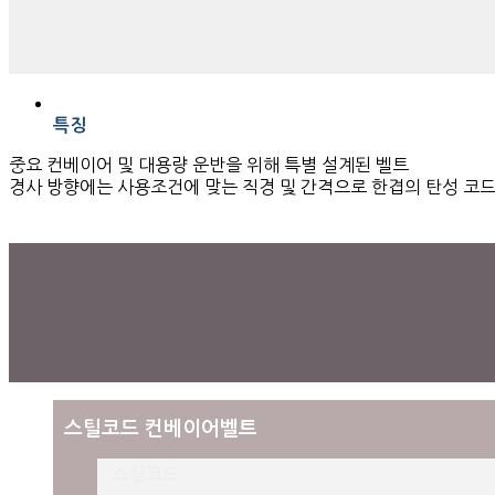
특징
중요 컨베이어 및 대용량 운반을 위해 특별 설계된 벨트
경사 방향에는 사용조건에 맞는 직경 및 간격으로 한겹의 탄성 코드
스틸코드 컨베이어벨트
스틸코드