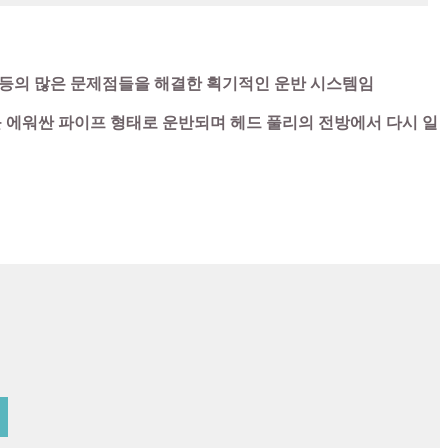
 등의 많은 문제점들을 해결한 획기적인 운반 시스템임
 에워싼 파이프 형태로 운반되며 헤드 풀리의 전방에서 다시 일