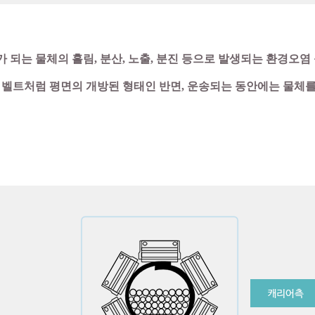
되는 물체의 흘림, 분산, 노출, 분진 등으로 발생되는 환경오염
벨트처럼 평면의 개방된 형태인 반면, 운송되는 동안에는 물체를