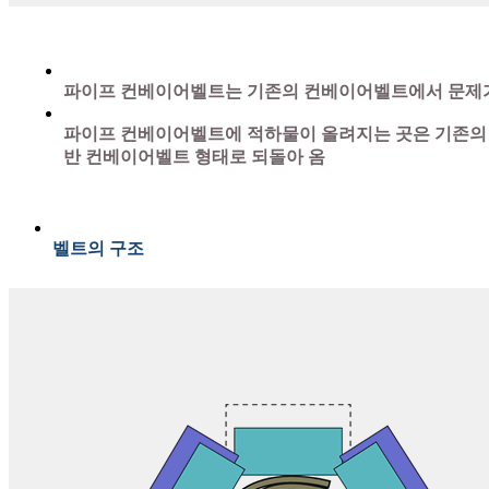
파이프 컨베이어벨트는 기존의 컨베이어벨트에서 문제가 
파이프 컨베이어벨트에 적하물이 올려지는 곳은 기존의 
반 컨베이어벨트 형태로 되돌아 옴
벨트의 구조