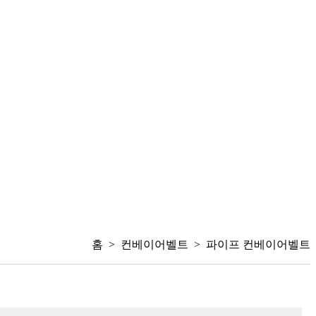
홈 > 컨베이어벨트 > 파이프 컨베이어벨트