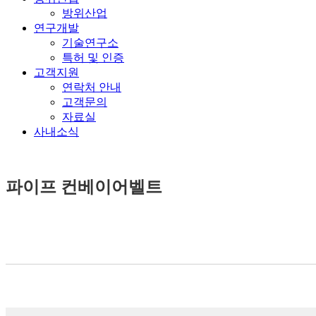
방위산업
연구개발
기술연구소
특허 및 인증
고객지원
연락처 안내
고객문의
자료실
사내소식
파이프 컨베이어벨트