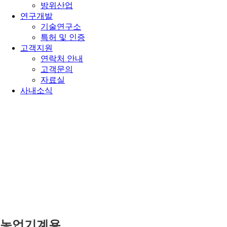
방위산업
연구개발
기술연구소
특허 및 인증
고객지원
연락처 안내
고객문의
자료실
사내소식
농업기계용